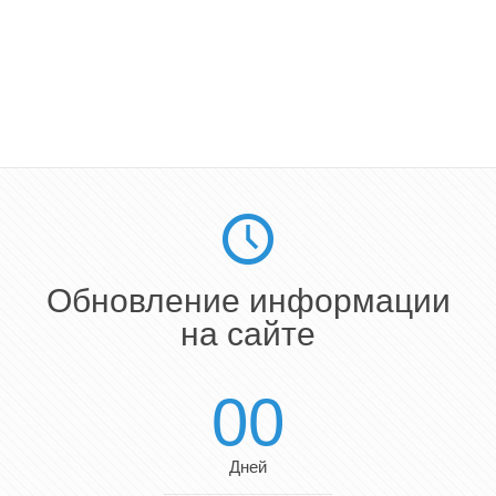
Обновление информации
на сайте
00
Дней